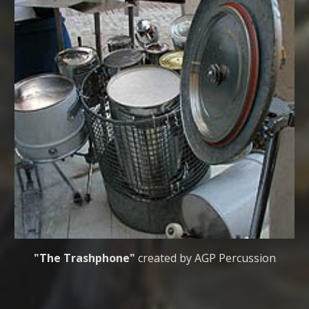
"The Trashphone"
 created by AGP Percussion