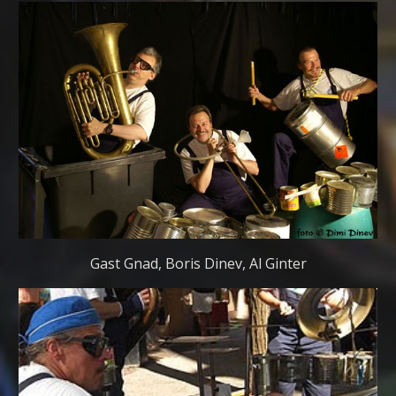
Gast Gnad, Boris Dinev, Al Ginter