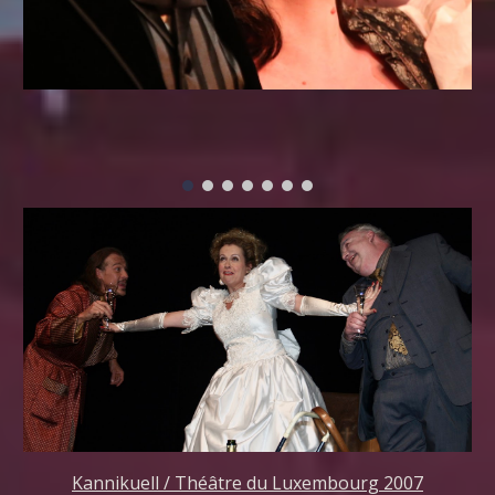
Kannikuell / Théâtre du Luxembourg 2007