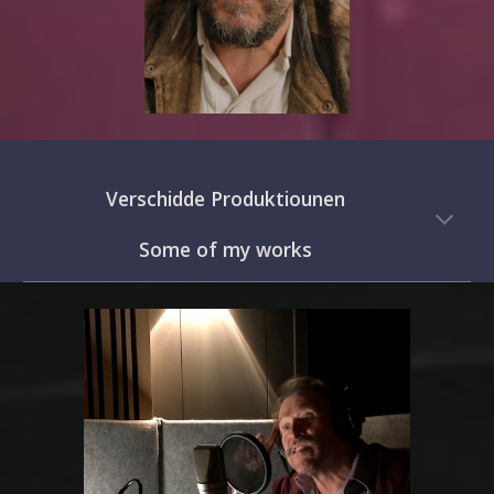
Verschidde Produktiounen
Some of my works