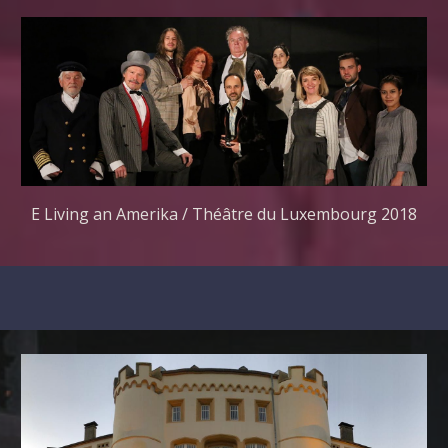
E Living an Amerika / Théâtre du Luxembourg 2018