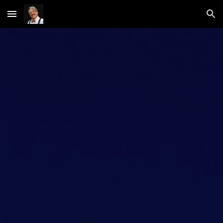
Skip to main content
Skip to navigation