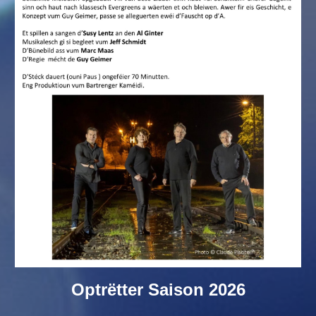
Optrëtter Saison 2026